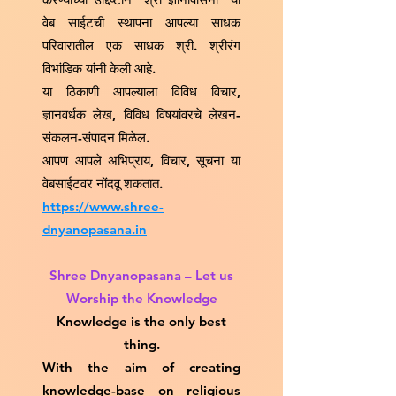
वेब साईटची स्थापना आपल्या साधक
परिवारातील एक साधक श्री. श्रीरंग
विभांडिक यांनी केली आहे.
या ठिकाणी आपल्याला विविध विचार,
ज्ञानवर्धक लेख, विविध विषयांवरचे लेखन-
संकलन-संपादन मिळेल.
आपण आपले अभिप्राय, विचार, सूचना या
वेबसाईटवर नोंदवू शकतात.
https://www.shree-
dnyanopasana.in
Shree Dnyanopasana – Let us
Worship the Knowledge
Knowledge is the only best
thing.
With the aim of creating
knowledge-base on religious