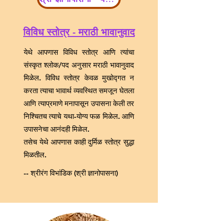
विविध स्तोत्र - मराठी भावानुवाद
येथे आपणास विविध स्तोत्र आणि त्यांचा
संस्कृत श्लोक/पद अनुसार मराठी भावानुवाद
मिळेल. विविध स्तोत्र केवळ मुखोद्गत न
करता त्याचा भावार्थ व्यवस्थित समजून घेतला
आणि त्याप्रमाणे मनापासून उपासना केली तर
निश्चितच त्याचे यथा-योग्य फळ मिळेल. आणि
उपासनेचा आनंदही मिळेल.
तसेच येथे आपणास काही दुर्मिळ स्तोत्र सुद्धा
मिळतील.
-- श्रीरंग विभांडिक (श्री ज्ञानोपासना)